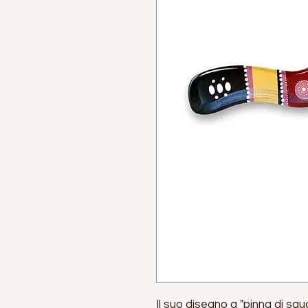
Il suo disegno a "pinna di squ