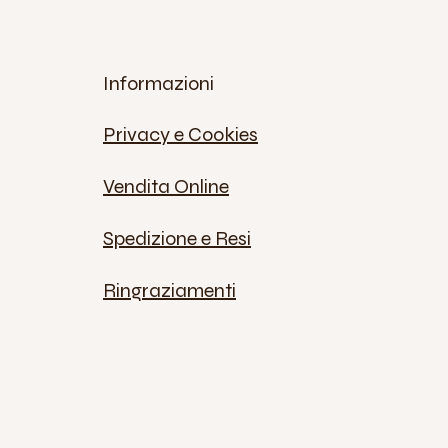
Informazioni
Privacy e Cookies
Vendita Online
Spedizione e Resi
Ringraziamenti