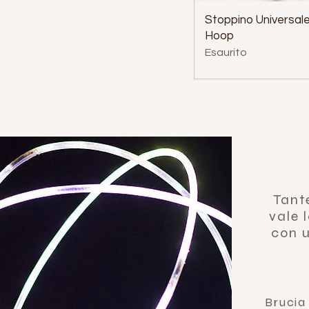
Stoppino Universale
Hoop
Esaurito
Tante
vale 
con 
Brucia