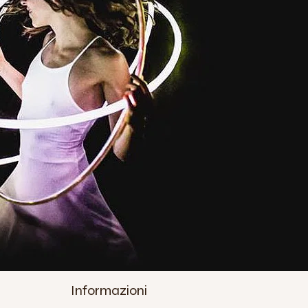
Informazioni