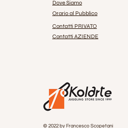
Dove Siamo
Orario al Pubblico
Contatti PRIVATO
Contatti AZIENDE
© 2022 by Francesco Scopetani