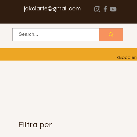
jokolarte@gmail.com
Giocoler
Filtra per