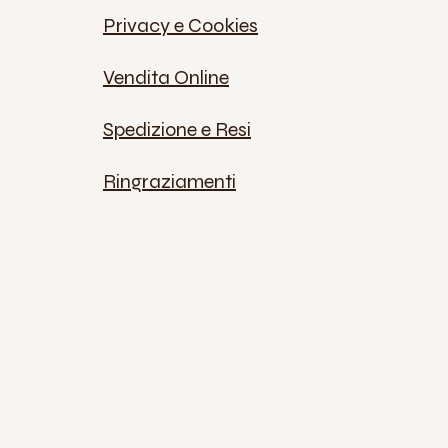
Privacy e Cookies
Vendita Online
Spedizione e Resi
Ringraziamenti