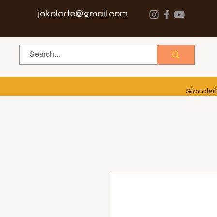
jokolarte@gmail.com
Giocoler