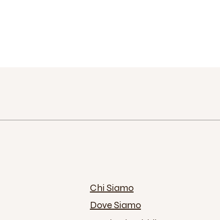
Chi Siamo
Dove Siamo