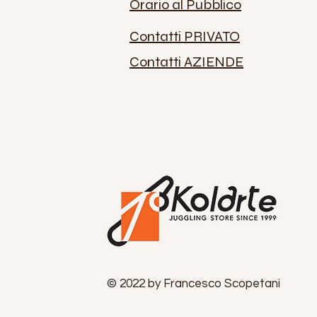
Orario al Pubblico
Contatti PRIVATO
Contatti AZIENDE
© 2022 by Francesco Scopetani