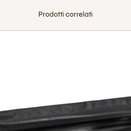
Prodotti correlati