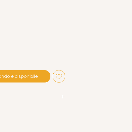
ndo è disponibile