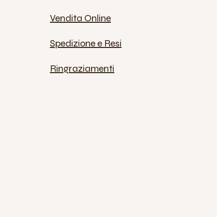
Vendita Online
Spedizione e Resi
Ringraziamenti