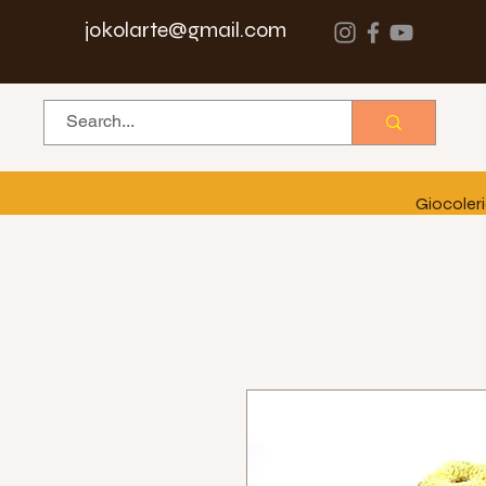
jokolarte@gmail.com
Giocoler