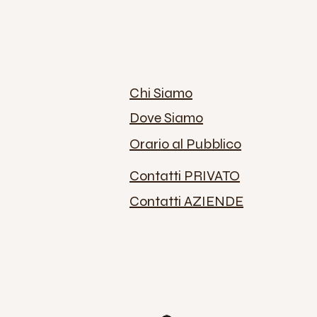
Chi Siamo
Dove Siamo
Orario al Pubblico
Contatti PRIVATO
Contatti AZIENDE