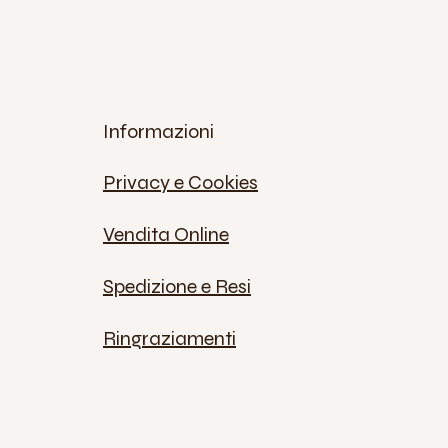
Informazioni
Privacy e Cookies
Vendita Online
Spedizione e Resi
Ringraziamenti