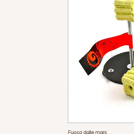
Fuoco dalle mani.