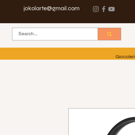
jokolarte@gmail.com
Giocoler