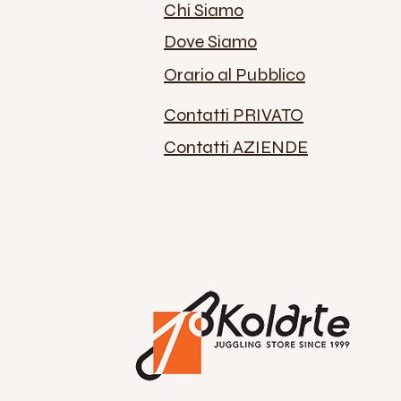
Chi Siamo
Dove Siamo
Orario al Pubblico
Contatti PRIVATO
Contatti AZIENDE