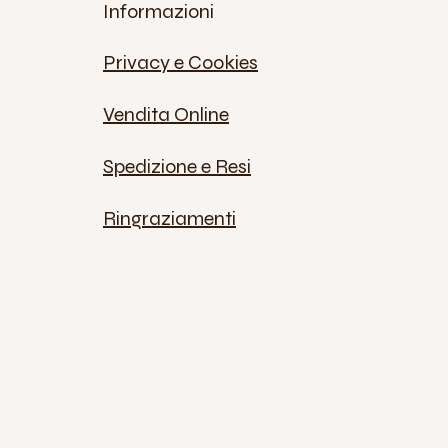
Informazioni
Privacy e Cookies
Vendita Online
Spedizione e Resi
Ringraziamenti