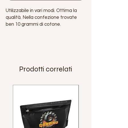
Utilizzabile in vari modi. Ottima la
qualità. Nella confezione trovate
ben 10 grammi di cotone.
Prodotti correlati