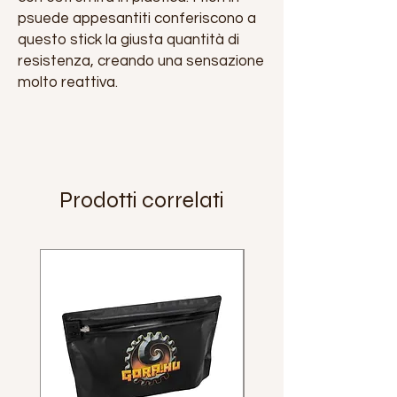
psuede appesantiti conferiscono a
questo stick la giusta quantità di
resistenza, creando una sensazione
molto reattiva.
Prodotti correlati