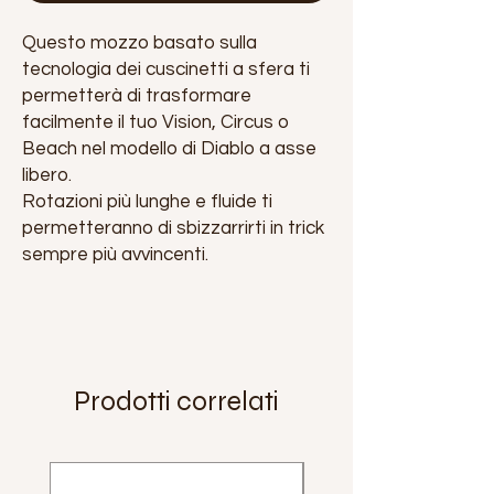
Questo mozzo basato sulla
tecnologia dei cuscinetti a sfera ti
permetterà di trasformare
facilmente il tuo Vision, Circus o
Beach nel modello di Diablo a asse
libero.
Rotazioni più lunghe e fluide ti
permetteranno di sbizzarrirti in trick
sempre più avvincenti.
Prodotti correlati