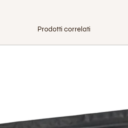
Prodotti correlati