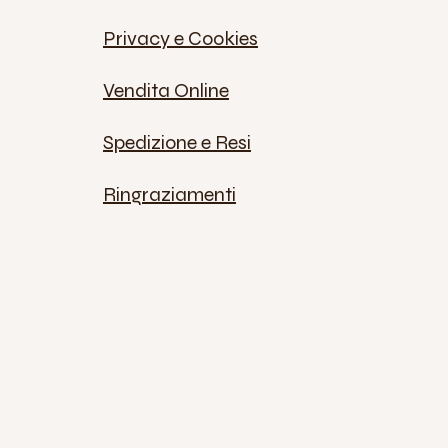
Privacy e Cookies
Vendita Online
Spedizione e Resi
Ringraziamenti