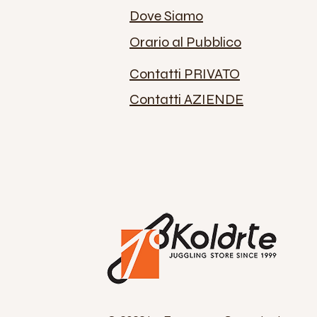
Dove Siamo
Orario al Pubblico
Contatti PRIVATO
Contatti AZIENDE