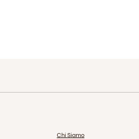
Chi Siamo