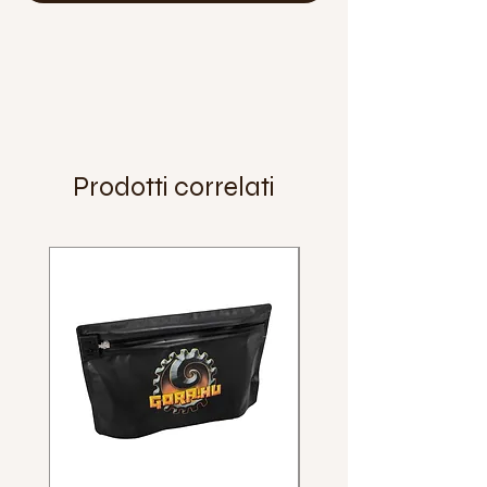
Prodotti correlati