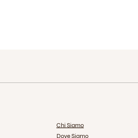
Chi Siamo
Dove Siamo