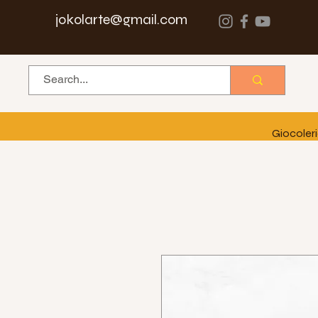
jokolarte@gmail.com
Giocoler