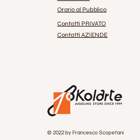
Orario al Pubblico
Contatti PRIVATO
Contatti AZIENDE
© 2022 by Francesco Scopetani