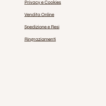
Privacy e Cookies
Vendita Online
Spedizione e Resi
Ringraziamenti