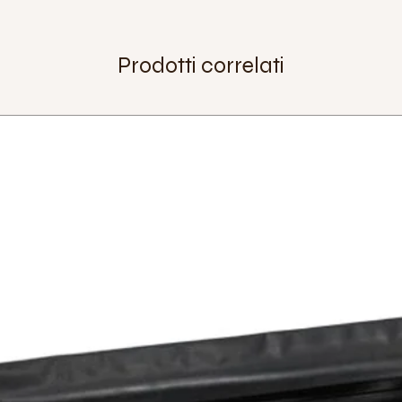
Prodotti correlati