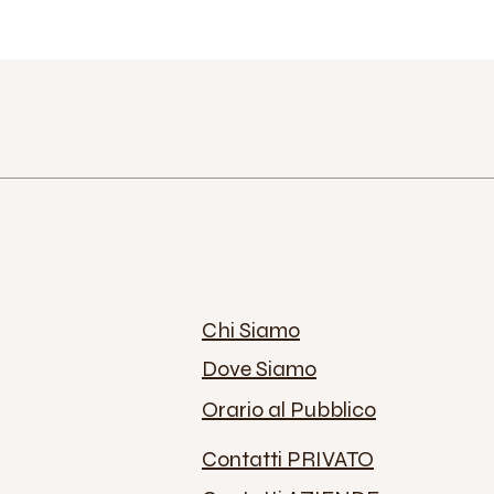
Chi Siamo
Dove Siamo
Orario al Pubblico
Contatti PRIVATO