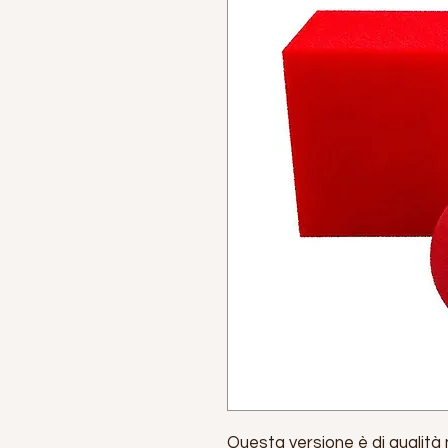
Questa versione è di qualità