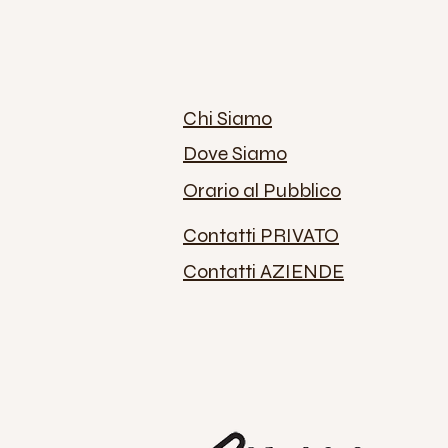
Chi Siamo
Dove Siamo
Orario al Pubblico
Contatti PRIVATO
Contatti AZIENDE