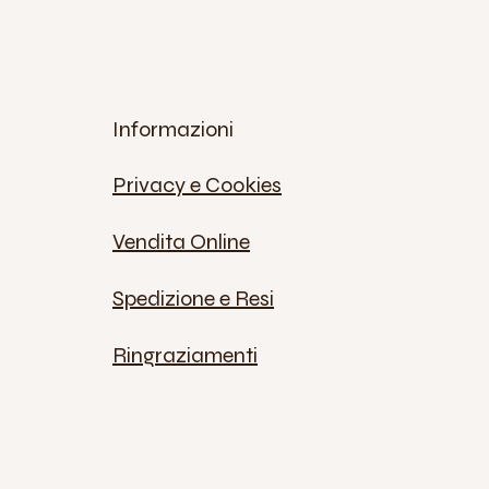
Informazioni
Privacy e Cookies
Vendita Online
Spedizione e Resi
Ringraziamenti