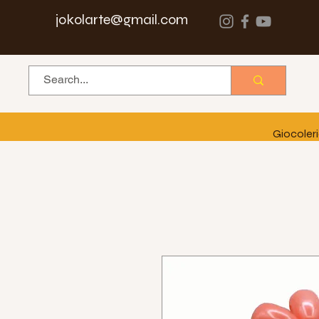
jokolarte@gmail.com
Giocoler