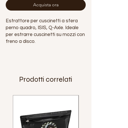
Acquista ora
Estrattore per cuscinetti a sfera
perno quadro, ISIS, Q-Axle. Ideale
per estrarre cuscinetti su mozzi con
freno a disco.
Prodotti correlati