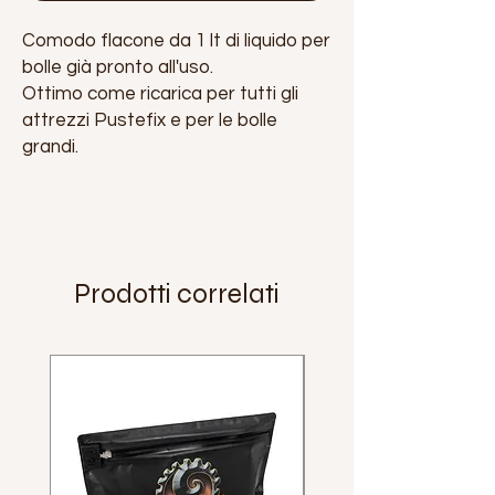
Comodo flacone da 1 lt di liquido per
bolle già pronto all'uso.
Ottimo come ricarica per tutti gli
attrezzi Pustefix e per le bolle
grandi.
Prodotti correlati