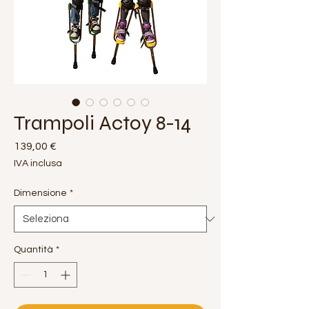
Trampoli Actoy 8-14
Prezzo
139,00 €
IVA inclusa
Dimensione
*
Quantità
*