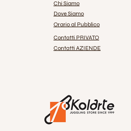
Chi Siamo
Dove Siamo
Orario al Pubblico
Contatti PRIVATO
Contatti AZIENDE