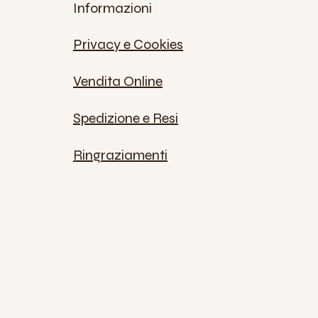
Informazioni
Privacy e Cookies
Vendita Online
Spedizione e Resi
Ringraziamenti