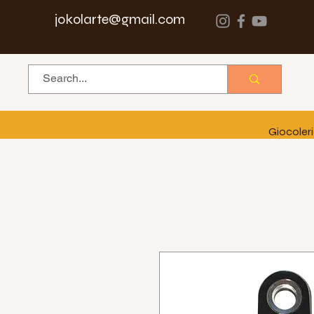
jokolarte@gmail.com
Giocoler