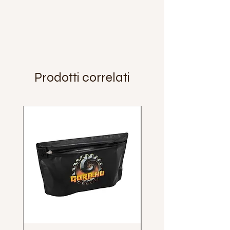
Prodotti correlati