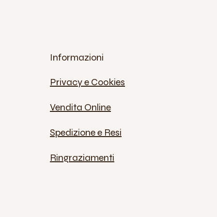
Informazioni
Privacy e Cookies
Vendita Online
Spedizione e Resi
Ringraziamenti