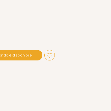
ndo è disponibile