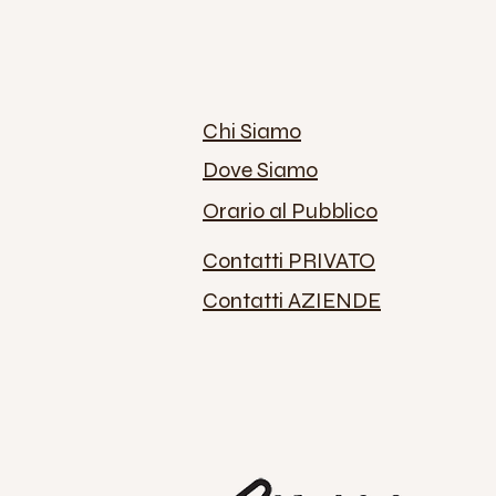
Chi Siamo
Dove Siamo
Orario al Pubblico
Contatti PRIVATO
Contatti AZIENDE