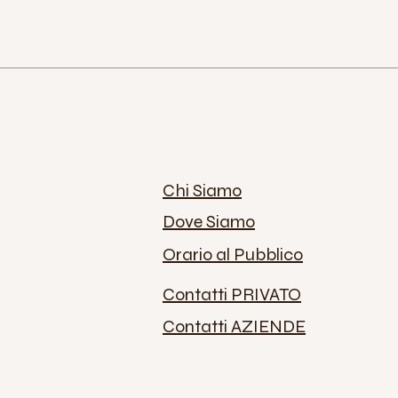
Chi Siamo
Dove Siamo
Orario al Pubblico
Contatti PRIVATO
Contatti AZIENDE