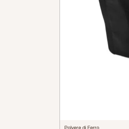
Polvere di Ferro