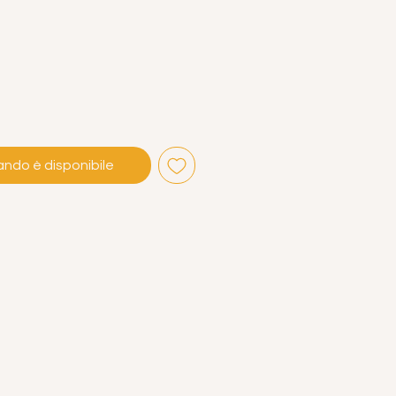
ndo è disponibile