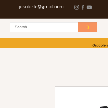
jokolarte@gmail.com
Giocoler