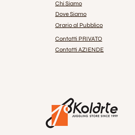
Chi Siamo
Dove Siamo
Orario al Pubblico
Contatti PRIVATO
Contatti AZIENDE