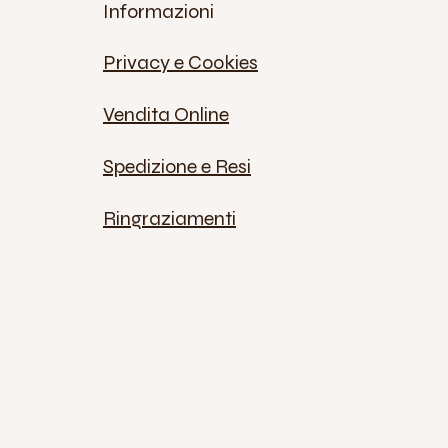
Informazioni
Privacy e Cookies
Vendita Online
Spedizione e Resi
Ringraziamenti