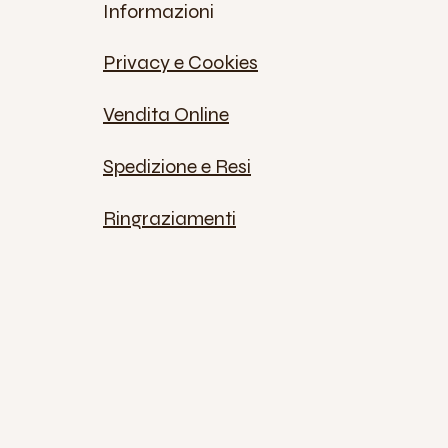
Informazioni
Privacy e Cookies
Vendita Online
Spedizione e Resi
Ringraziamenti