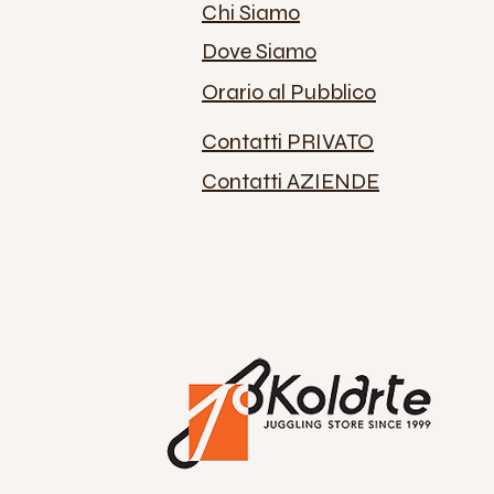
Chi Siamo
Dove Siamo
Orario al Pubblico
Contatti PRIVATO
Contatti AZIENDE