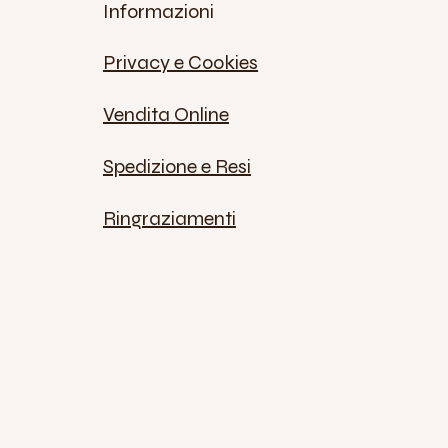
Informazioni
Privacy e Cookies
Vendita Online
Spedizione e Resi
Ringraziamenti