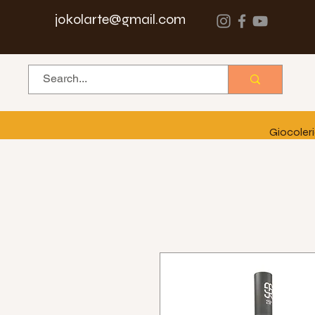
jokolarte@gmail.com
Giocoler