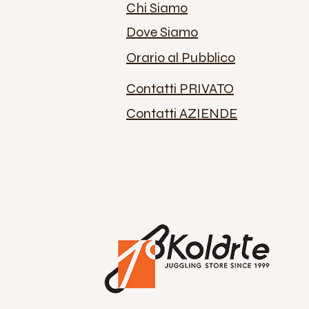
Chi Siamo
Dove Siamo
Orario al Pubblico
Contatti PRIVATO
Contatti AZIENDE