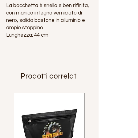
La bacchetta è snella e ben rifinita,
con manico in legno verniciato di
nero, solido bastone in alluminio e
ampio stoppino.
Lunghezza: 44 cm
Prodotti correlati