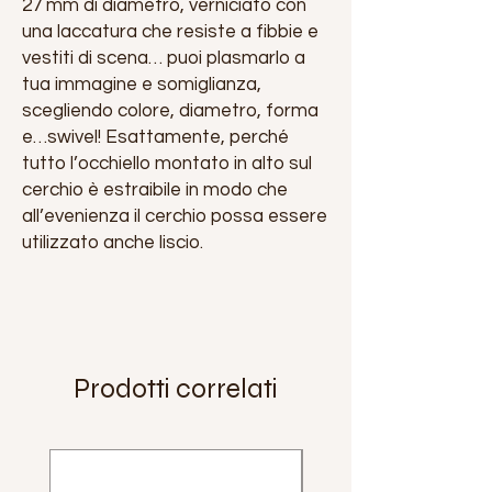
27 mm di diametro, verniciato con
una laccatura che resiste a fibbie e
vestiti di scena… puoi plasmarlo a
tua immagine e somiglianza,
scegliendo colore, diametro, forma
e…swivel! Esattamente, perché
tutto l’occhiello montato in alto sul
cerchio è estraibile in modo che
all’evenienza il cerchio possa essere
utilizzato anche liscio.
Prodotti correlati