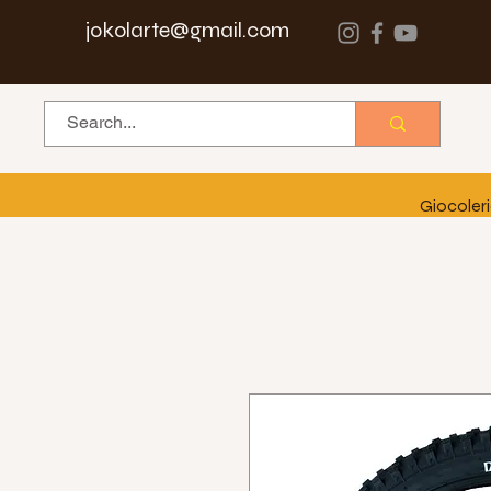
jokolarte@gmail.com
Giocoler