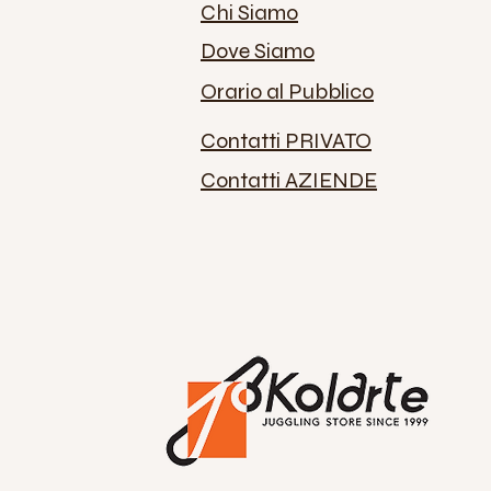
Chi Siamo
Dove Siamo
Orario al Pubblico
Contatti PRIVATO
Contatti AZIENDE