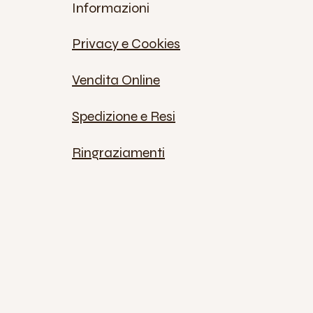
Informazioni
Privacy e Cookies
Vendita Online
Spedizione e Resi
Ringraziamenti