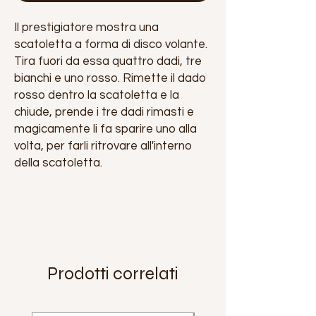
Il prestigiatore mostra una
scatoletta a forma di disco volante.
Tira fuori da essa quattro dadi, tre
bianchi e uno rosso. Rimette il dado
rosso dentro la scatoletta e la
chiude, prende i tre dadi rimasti e
magicamente li fa sparire uno alla
volta, per farli ritrovare all'interno
della scatoletta.
Prodotti correlati