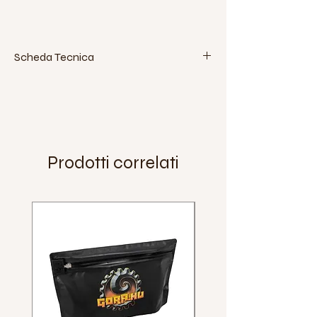
Scheda Tecnica
Prodotti correlati