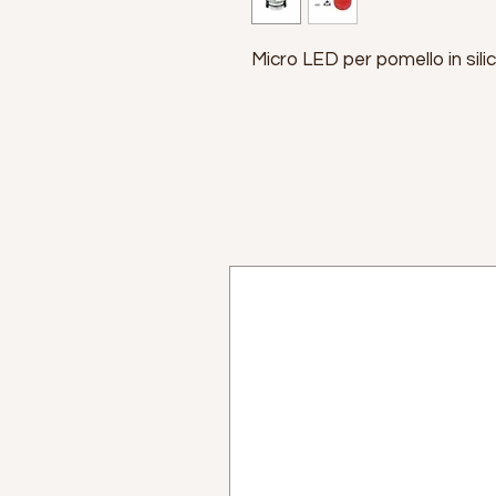
Micro LED per pomello in sili