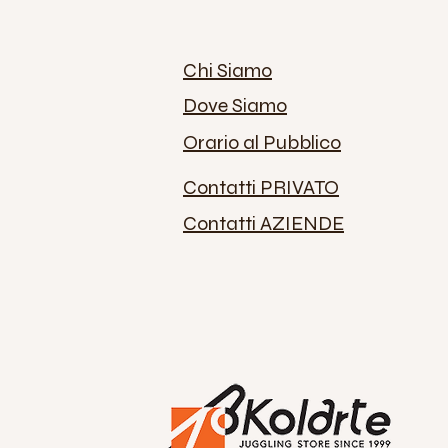
Chi Siamo
Dove Siamo
Orario al Pubblico
Contatti PRIVATO
Contatti AZIENDE