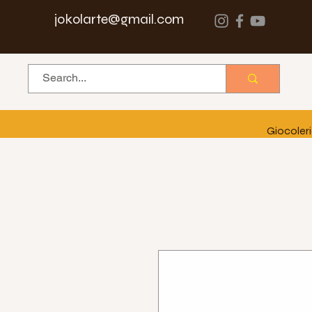
jokolarte@gmail.com
Giocoler