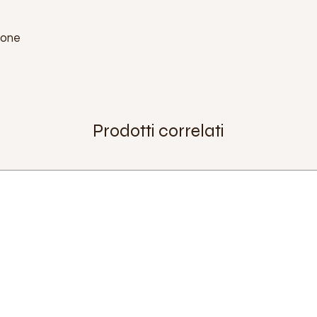
cone
Prodotti correlati