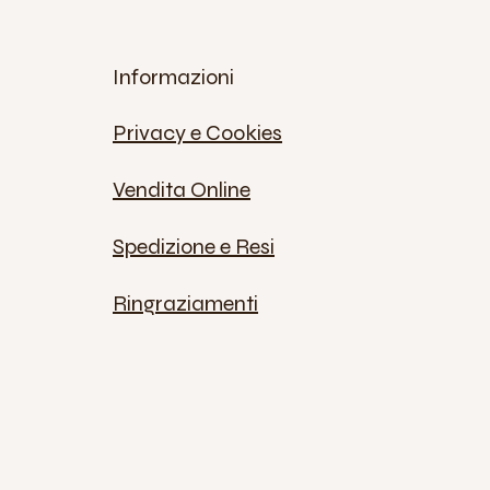
Informazioni
Privacy e Cookies
Vendita Online
Spedizione e Resi
Ringraziamenti