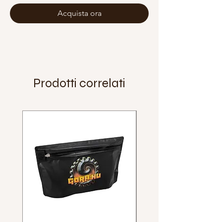
Acquista ora
Prodotti correlati