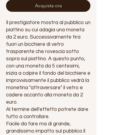
Acquista ora
Il prestigiatore mostra al pubblico un
piattino su cui adagia una moneta
da 2 euro. Successivamente tira
fuori un bicchiere di vetro
trasparente che rovescia sotto
sopra sul piattino. A questo punto,
con una moneta da 5 centesimi,
inizia a colpire il fondo del bicchiere e
improvvisamente il pubblico vedrà la
monetina "attraversare" il vetro e
cadere accanto alla moneta da 2
euro.
Al termine dell'effetto potrete dare
tutto a controllare.
Facile da fare ma di grande,
grandissimo impatto sul pubblico.Il