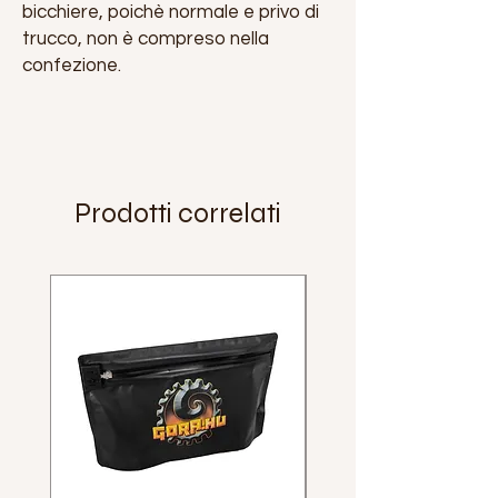
bicchiere, poichè normale e privo di
trucco, non è compreso nella
confezione.
Prodotti correlati