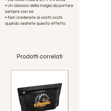
• Un classico della magia da portare
sempre con sè.
• Non crederete ai vostri occhi
quando vedrete questo effetto.
Prodotti correlati