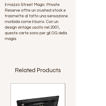
Il mazzo Street Magic: Private
Reserve offre un crushed stock e
trasmette al tatto una sensazione
morbida come il burro. Con un
design vintage uscito nel 2001,
queste carte sono per gli OG della
magia.
Related Products