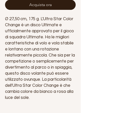
Acquista ora
Ø 27,50 cm, 175 g. L'Ultra Star Color
Change è un disco Ultimate e
ufficialmente approvato per il gioco
di squadra Ultimate. Ha le migliori
caratteristiche di volo e vola stabile
e lontano con una rotazione
relativamente piccola. Che sia per la
competizione o semplicemente per
divertimento al parco o in spiaggia,
questo disco volante può essere
utilizzato ovunque. La particolarità
dell'Ultra Star Color Change è che
cambia colore da bianco a rosa alla
luce del sole.