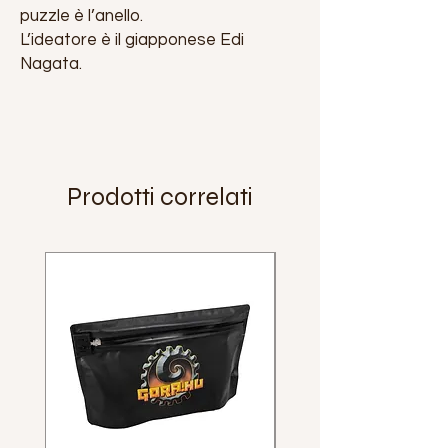
puzzle è l’anello.
L’ideatore è il giapponese Edi
Nagata.
Prodotti correlati