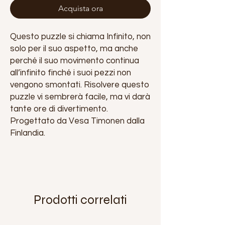
Acquista ora
Questo puzzle si chiama Infinito, non
solo per il suo aspetto, ma anche
perché il suo movimento continua
all’infinito finché i suoi pezzi non
vengono smontati. Risolvere questo
puzzle vi sembrerà facile, ma vi darà
tante ore di divertimento.
Progettato da Vesa Timonen dalla
Finlandia.
Prodotti correlati