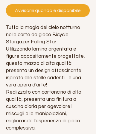
Avvisami quando è disponibile
Tutta la magia del cielo notturno
nelle carte da gioco Bicycle
Stargazer Falling Star.
Utilizzando lamina argentata e
figure appositamente progettate,
questo mazzo di alta qualità
presenta un design affascinante
ispirato alle stelle cadenti... è una
vera opera d'arte!
Realizzato con cartoncino di alta
qualità, presenta una finitura a
cuscino d'aria per agevolare i
miscugli e le manipolazioni,
migliorando l'esperienza di gioco
complessiva.