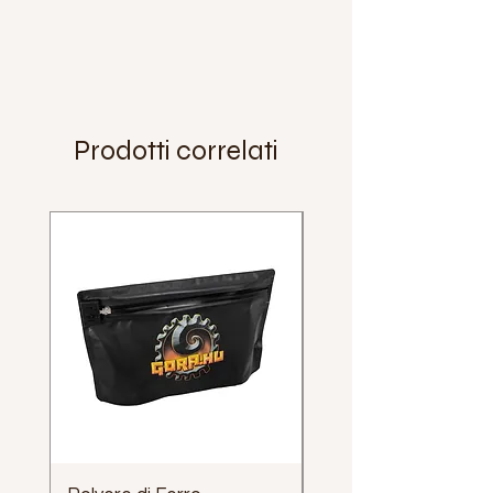
Prodotti correlati