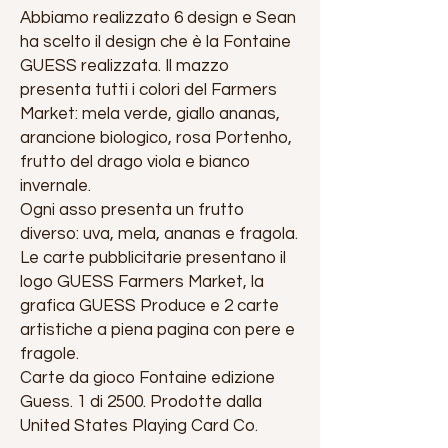
Abbiamo realizzato 6 design e Sean
ha scelto il design che è la Fontaine
GUESS realizzata. Il mazzo
presenta tutti i colori del Farmers
Market: mela verde, giallo ananas,
arancione biologico, rosa Portenho,
frutto del drago viola e bianco
invernale.
Ogni asso presenta un frutto
diverso: uva, mela, ananas e fragola.
Le carte pubblicitarie presentano il
logo GUESS Farmers Market, la
grafica GUESS Produce e 2 carte
artistiche a piena pagina con pere e
fragole.
Carte da gioco Fontaine edizione
Guess. 1 di 2500. Prodotte dalla
United States Playing Card Co.