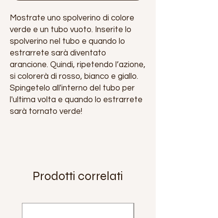
Mostrate uno spolverino di colore
verde e un tubo vuoto. Inserite lo
spolverino nel tubo e quando lo
estrarrete sarà diventato
arancione. Quindi, ripetendo l’azione,
si colorerà di rosso, bianco e giallo.
Spingetelo all'interno del tubo per
l'ultima volta e quando lo estrarrete
sarà tornato verde!
Prodotti correlati