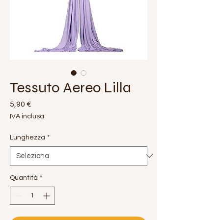
Tessuto Aereo Lilla
Prezzo
5,90 €
IVA inclusa
Lunghezza
*
Quantità
*