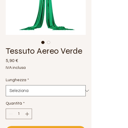
Tessuto Aereo Verde
Prezzo
5,90 €
IVA inclusa
Lunghezza
*
Quantità
*