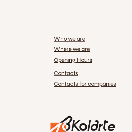
Who we are
Where we are
Opening Hours
Contacts
Contacts for companies