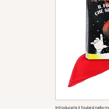
Introducete il foulard nella 