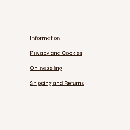
Information
Privacy and Cookies
Online selling
Shipping and Returns