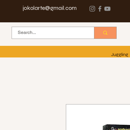
jokolarte@gmail.com
Juggling