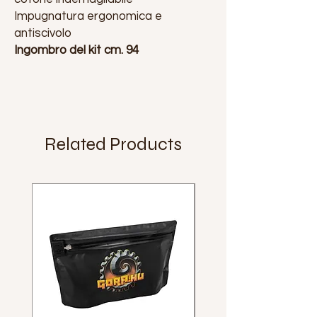
Impugnatura ergonomica e
antiscivolo
Ingombro del kit cm. 94
Related Products